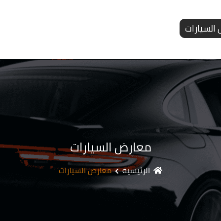
السيارات
معارض السيارات
الرئيسية
معارض السيارات