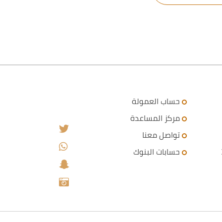
حساب العمولة
مركز المساعدة
تواصل معنا
حسابات البنوك