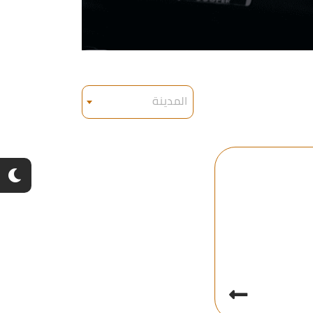
المدينة