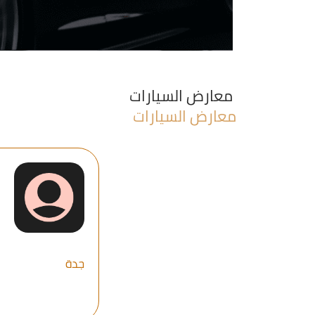
معارض السيارات
جدة