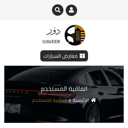
معارض السيارات
اتفاقية المستخدم
الرئيسية
اتفاقية المستخدم