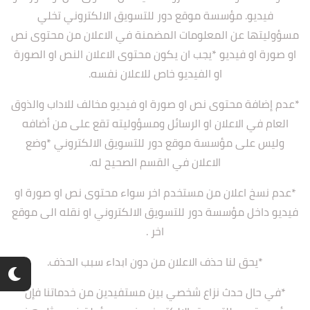
فيديو. مؤسسة موقع دور للتسويق الالكتروني تخلي
مسؤوليتها عن المعلومات المضمنة في الاعلان من محتوى نص
او صورة او فيديو *يجب ان يكون محتوى الاعلان النص او الصورة
او الفيديو خاص للاعلان نفسه.
*عدم إضافة محتوى نص او صورة او فيديو مخالف للاداب والذوق
العام في الاعلان او الرسائل ومسؤوليته تقع على من أضافه
وليس على مؤسسة موقع دور للتسويق الالكتروني *وضع
الاعلان في القسم الصحيح له.
*عدم نسخ اعلان من مستخدم اخر سواء محتوى نص او صورة او
فيديو داخل مؤسسة دور للتسويق الالكتروني او نقله الى موقع
اخر .
*يحق لنا حذف الاعلان من دون ابداء سبب الحذف.
*في حال حدث نزاع شخصي بين مستفيدين من خدماتنا فإن